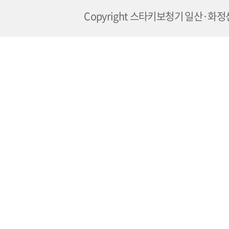
Copyright 스타키보청기 일산·화